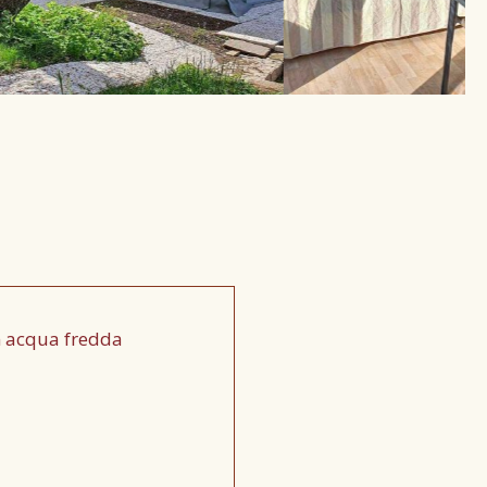
on acqua fredda