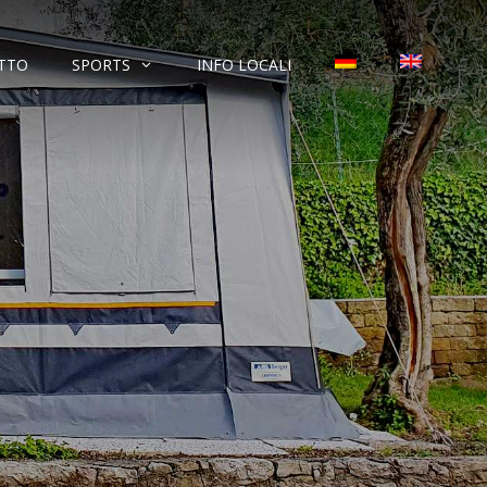
TTO
SPORTS
INFO LOCALI