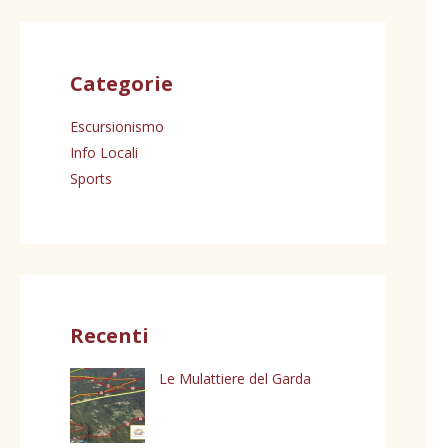
Categorie
Escursionismo
Info Locali
Sports
Recenti
Le Mulattiere del Garda