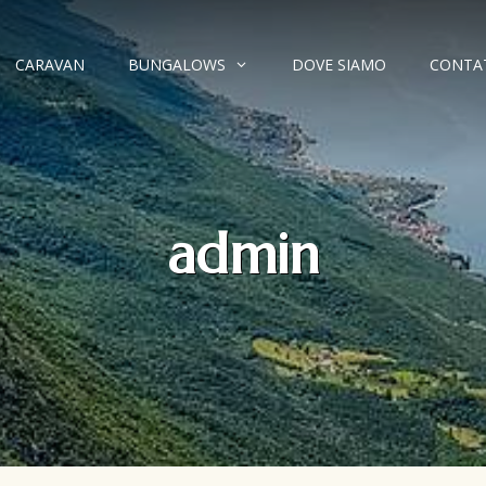
CARAVAN
BUNGALOWS
DOVE SIAMO
CONTA
admin