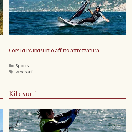
Corsi di Windsurf o affitto attrezzatura
Sports
windsurf
Kitesurf