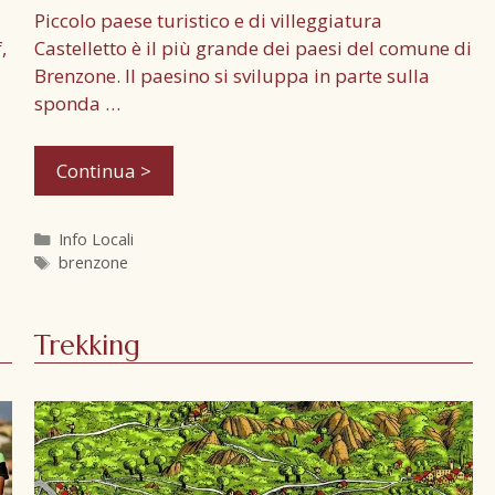
Piccolo paese turistico e di villeggiatura
,
Castelletto è il più grande dei paesi del comune di
Brenzone. Il paesino si sviluppa in parte sulla
sponda …
Continua >
Info Locali
brenzone
Trekking