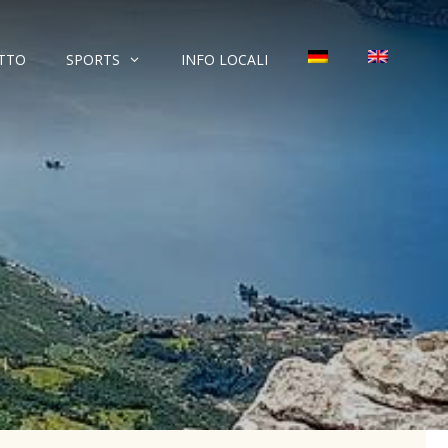
TTO
SPORTS
INFO LOCALI