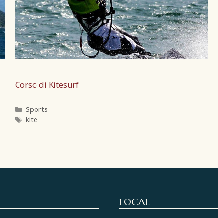
Corso di Kitesurf
Sports
kite
LOCAL