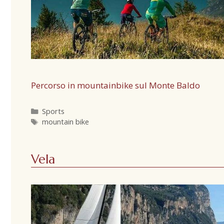
Percorso in mountainbike sul Monte Baldo
Sports
mountain bike
Vela