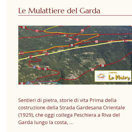
Le Mulattiere del Garda
Sentieri di pietra, storie di vita Prima della
costruzione della Strada Gardesana Orientale
(1929), che oggi collega Peschiera a Riva del
Garda lungo la costa, …