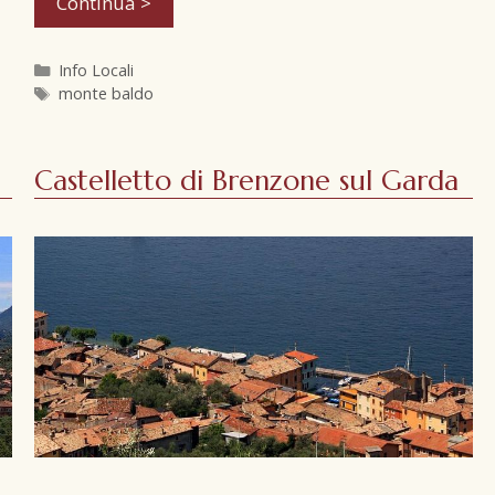
Continua >
Info Locali
monte baldo
Castelletto di Brenzone sul Garda