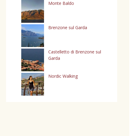
Monte Baldo
Brenzone sul Garda
Castelletto di Brenzone sul
Garda
Nordic Walking