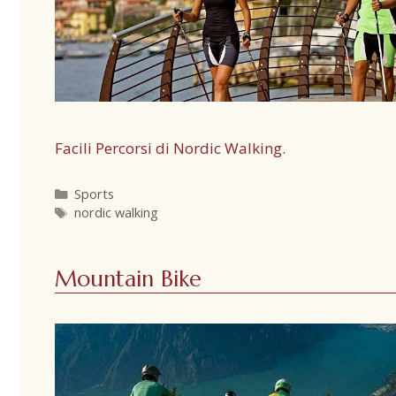
Facili Percorsi di Nordic Walking.
Sports
nordic walking
Mountain Bike