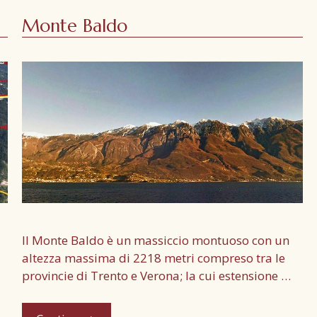
Monte Baldo
Il Monte Baldo è un massiccio montuoso con un
altezza massima di 2218 metri compreso tra le
provincie di Trento e Verona; la cui estensione …