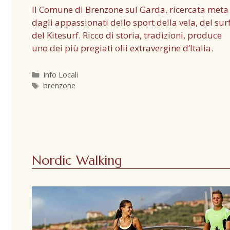
Il Comune di Brenzone sul Garda, ricercata meta
dagli appassionati dello sport della vela, del surf
del Kitesurf. Ricco di storia, tradizioni, produce
uno dei più pregiati olii extravergine d’Italia.
Info Locali
brenzone
Nordic Walking