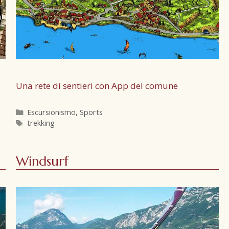
Una rete di sentieri con App del comune
Escursionismo
,
Sports
trekking
Windsurf