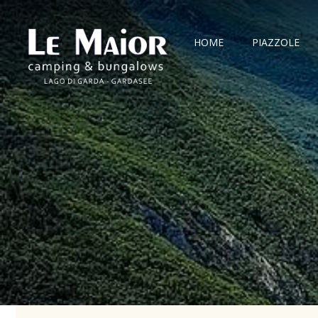
HOME
PIAZZOLE