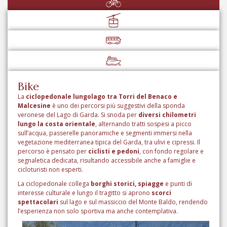
Bike
La
ciclopedonale lungolago tra Torri del Benaco e
Malcesine
è uno dei percorsi più suggestivi della sponda
veronese del Lago di Garda. Si snoda per
diversi chilometri
lungo la costa orientale
, alternando tratti sospesi a picco
sull’acqua, passerelle panoramiche e segmenti immersi nella
vegetazione mediterranea tipica del Garda, tra ulivi e cipressi. Il
percorso è pensato per
ciclisti e pedoni
, con fondo regolare e
segnaletica dedicata, risultando accessibile anche a famiglie e
cicloturisti non esperti.
La ciclopedonale collega
borghi storici, spiagge
e punti di
interesse culturale e lungo il tragitto si aprono
scorci
spettacolari
sul lago e sul massiccio del Monte Baldo, rendendo
l’esperienza non solo sportiva ma anche contemplativa.