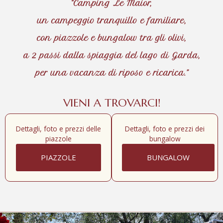
“Camping Le Maior,
un campeggio tranquillo e familiare,
con piazzole e bungalow tra gli olivi,
a 2 passi dalla spiaggia del lago di Garda,
per una vacanza di riposo e ricarica.”
VIENI A TROVARCI!
Dettagli, foto e prezzi delle
Dettagli, foto e prezzi dei
piazzole
bungalow
PIAZZOLE
BUNGALOW