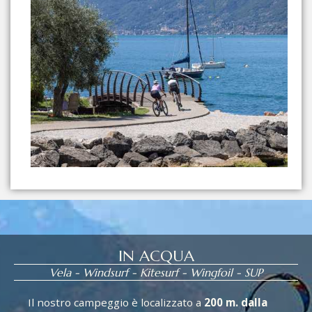
IN ACQUA
Vela - Windsurf - Kitesurf - Wingfoil - SUP
Il nostro campeggio è localizzato a
200 m. dalla