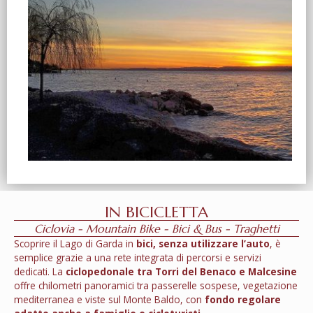
IN BICICLETTA
Ciclovia - Mountain Bike - Bici & Bus - Traghetti
Scoprire il Lago di Garda in
bici, senza utilizzare l’auto
, è
semplice grazie a una rete integrata di percorsi e servizi
dedicati. La
ciclopedonale tra Torri del Benaco e Malcesine
offre chilometri panoramici tra passerelle sospese, vegetazione
mediterranea e viste sul Monte Baldo, con
fondo regolare