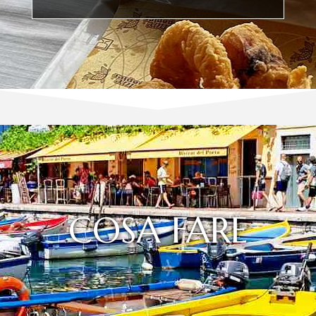
COSA FARE