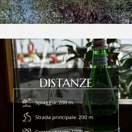
DISTANZE
Spiaggia: 200 m
Strada principale: 200 m
Centro abitato: 1000 m