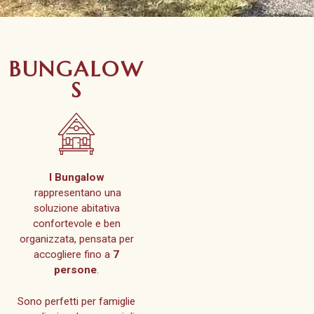
BUNGALOW
S
I Bungalow
rappresentano una
soluzione abitativa
confortevole e ben
organizzata, pensata per
accogliere fino a
7
persone
.
Sono perfetti per famiglie