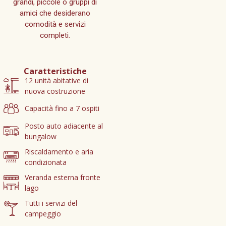
grandi, piccole o gruppi di
amici che desiderano
comodità e servizi
completi.
Caratteristiche
12 unità abitative di
nuova costruzione
Capacità fino a 7 ospiti
Posto auto adiacente al
bungalow
Riscaldamento e aria
condizionata
Veranda esterna fronte
lago
Tutti i servizi del
campeggio