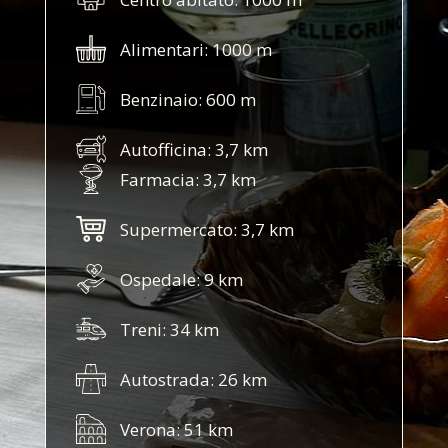
Alimentari: 1000 m
Benzinaio: 600 m
Autofficina: 3,7 km
Farmacia: 3,7 km
Supermercato: 3,7 km
Ospedale: 9 km
Treni: 34 km
Autostrada: 26 km
Verona: 51 km